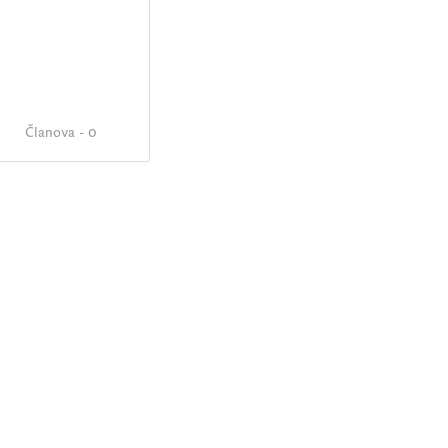
Članova - 0