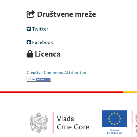
Društvene mreže
Twitter
Facebook
Licenca
Creative Commons Attribution