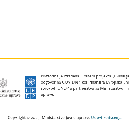
Platforma je izrađena u okviru projekta „E-uslug
odgovor na COVID19“, koji finansira Evropska uni
sprovodi UNDP u partnerstvu sa Ministarstvom 
uprave.
Copyright © 2025. Ministarstvo javne uprave.
Uslovi korišćenja