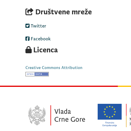
Društvene mreže
Twitter
Facebook
Licenca
Creative Commons Attribution