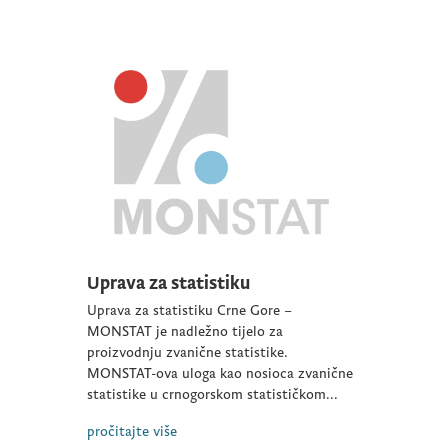
Uprava za statistiku
Uprava za statistiku Crne Gore –
MONSTAT je nadležno tijelo za
proizvodnju zvanične statistike.
MONSTAT-ova uloga kao nosioca zvanične
statistike u crnogorskom statističkom...
pročitajte više