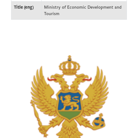
Title (eng)
Ministry of Economic Development and
Tourism