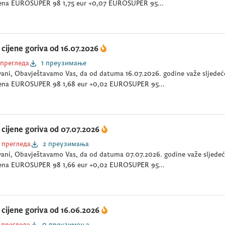
ena EUROSUPER 98 1,75 eur +0,07 EUROSUPER 95...
cijene goriva od 16.07.2026
 прегледа
1 преузимање
ani, Obavještavamo Vas, da od datuma 16.07.2026. godine važe sljedeće
ena EUROSUPER 98 1,68 eur +0,02 EUROSUPER 95...
cijene goriva od 07.07.2026
 прегледа
2 преузимања
ani, Obavještavamo Vas, da od datuma 07.07.2026. godine važe sljedeće
ena EUROSUPER 98 1,66 eur +0,02 EUROSUPER 95...
cijene goriva od 16.06.2026
 прегледа
0 преузимања