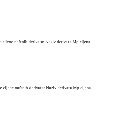
 cijene naftnih derivata: Naziv derivata Mp cijena
 cijene naftnih derivata: Naziv derivata Mp cijena