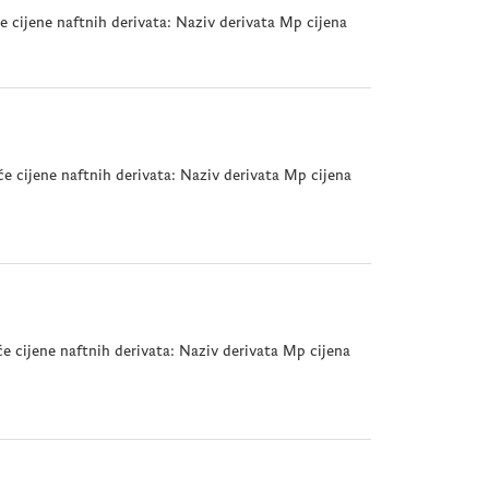
 cijene naftnih derivata: Naziv derivata Mp cijena
 cijene naftnih derivata: Naziv derivata Mp cijena
 cijene naftnih derivata: Naziv derivata Mp cijena