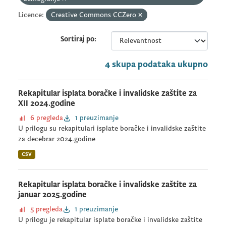
Licence:
Creative Commons CCZero
Sortiraj po
4 skupa podataka ukupno
Rekapitular isplata boračke i invalidske zaštite za
XII 2024.godine
6 pregleda
1 preuzimanje
U prilogu su rekapitulari isplate boračke i invalidske zaštite
za decebrar 2024.godine
CSV
Rekapitular isplata boračke i invalidske zaštite za
januar 2025.godine
5 pregleda
1 preuzimanje
U prilogu je rekapitular isplate boračke i invalidske zaštite