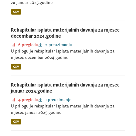
za januar 2025.godine
CSV
Rekapitular isplata materijalnih davanja za mjesec
decembar 2024.godine
6 pregleda
2 preuzimanja
U prilogu je rekapitular isplata materijalnih davanja za
mjesec decembar 2024.godine
CSV
Rekapitular isplata materijalnih davanja za mjesec
januar 2025.godine
4 pregleda
1 preuzimanje
U prilogu je rekapitular isplata materijalnih davanja za
mjesec januar 2025.godine
CSV