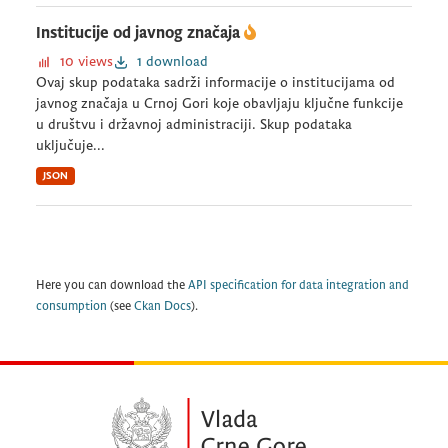
Institucije od javnog značaja
10 views
1 download
Ovaj skup podataka sadrži informacije o institucijama od
javnog značaja u Crnoj Gori koje obavljaju ključne funkcije
u društvu i državnoj administraciji. Skup podataka
uključuje...
JSON
Here you can download the
API specification for data integration and
consumption
(see
Ckan Docs
).