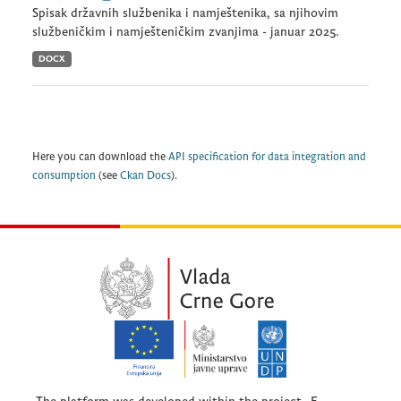
Spisak državnih službenika i namještenika, sa njihovim
službeničkim i namješteničkim zvanjima - januar 2025.
DOCX
Here you can download the
API specification for data integration and
consumption
(see
Ckan Docs
).