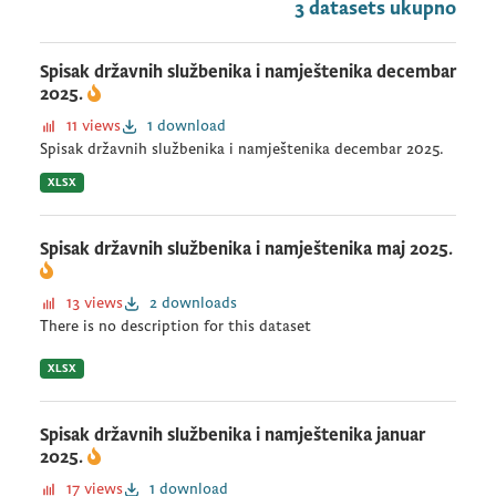
3 datasets ukupno
Spisak državnih službenika i namještenika decembar
2025.
11 views
1 download
Spisak državnih službenika i namještenika decembar 2025.
XLSX
Spisak državnih službenika i namještenika maj 2025.
13 views
2 downloads
There is no description for this dataset
XLSX
Spisak državnih službenika i namještenika januar
2025.
17 views
1 download