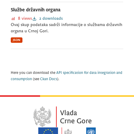
Službe državnih organa
8 views
2 downloads
Ovaj skup podataka sadrži informacije o službama državnih
organa u Crnoj Gori.
JSON
Here you can download the
API specification for data integration and
consumption
(see
Ckan Docs
).