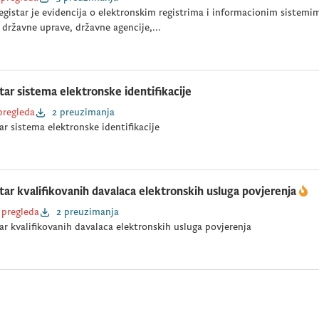
gistar je evidencija o elektronskim registrima i informacionim sistemim
 državne uprave, državne agencije,...
tar sistema elektronske identifikacije
pregleda
2 preuzimanja
ar sistema elektronske identifikacije
tar kvalifikovanih davalaca elektronskih usluga povjerenja
 pregleda
2 preuzimanja
ar kvalifikovanih davalaca elektronskih usluga povjerenja