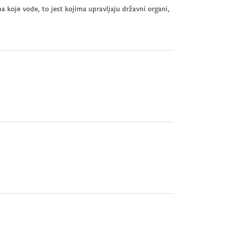
a koje vode, to jest kojima upravljaju državni organi,