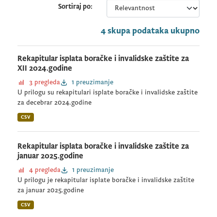
Sortiraj po
4 skupa podataka ukupno
Rekapitular isplata boračke i invalidske zaštite za
XII 2024.godine
3 pregleda
1 preuzimanje
U prilogu su rekapitulari isplate boračke i invalidske zaštite
za decebrar 2024.godine
CSV
Rekapitular isplata boračke i invalidske zaštite za
januar 2025.godine
4 pregleda
1 preuzimanje
U prilogu je rekapitular isplate boračke i invalidske zaštite
za januar 2025.godine
CSV