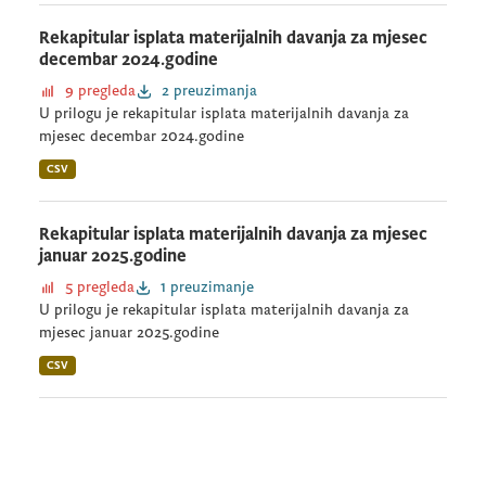
Rekapitular isplata materijalnih davanja za mjesec
decembar 2024.godine
9 pregleda
2 preuzimanja
U prilogu je rekapitular isplata materijalnih davanja za
mjesec decembar 2024.godine
CSV
Rekapitular isplata materijalnih davanja za mjesec
januar 2025.godine
5 pregleda
1 preuzimanje
U prilogu je rekapitular isplata materijalnih davanja za
mjesec januar 2025.godine
CSV