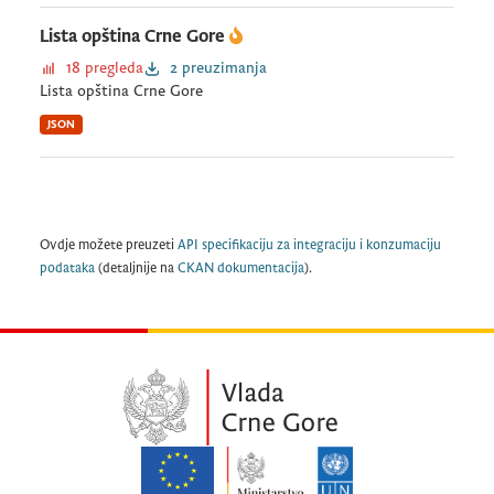
Lista opština Crne Gore
18 pregleda
2 preuzimanja
Lista opština Crne Gore
JSON
Ovdje možete preuzeti
API specifikaciju za integraciju i konzumaciju
podataka
(detaljnije na
CKAN dokumentacija
).