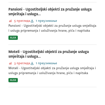
Pansioni - Ugostiteljski objekti za pružanje usluga
smještaja i usluga...
5 прегледа
1 преузимање
Pansioni - Ugostiteljski objekti za pružanje usluga smještaja
i usluga pripremanja i usluživanja hrane, pića i napitaka
XLSX
Moteli - Ugostiteljski objekti za pružanje usluga
smještaja i usluga...
3 прегледа
1 преузимање
Moteli - Ugostiteljski objekti za pružanje usluga smještaja i
usluga pripremanja i usluživanja hrane, pića i napitaka
XLSX